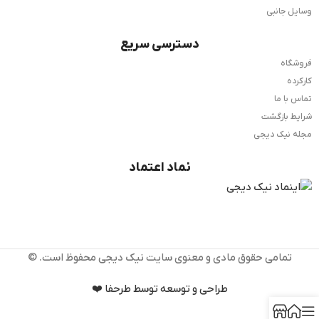
وسایل جانبی
دسترسی سریع
فروشگاه
کارکرده
تماس با ما
شرایط بازگشت
مجله نیک دیجی
نماد اعتماد
تمامی حقوق مادی و معنوی سایت نیک دیجی محفوظ است. ©️
طراحی و توسعه توسط طرحفا ❤️