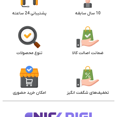
10 سال سابقه
پشتیبانی 24 ساعته
ضمانت اصالت کالا
تنوع محصولات
تخفیف‌های شگفت انگیز
امکان خرید حضوری