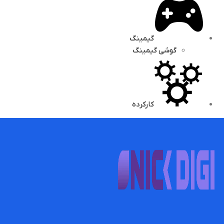
گیمینگ
گوشی گیمینگ
کارکرده