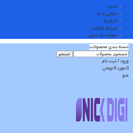
خانه
تماس با ما
کارکرده
شرایط بازگشت
مجله نیک دیجی
دسته بندی محصولات
جستجو
ورود / ثبت نام
0
مورد
0
تومان
منو