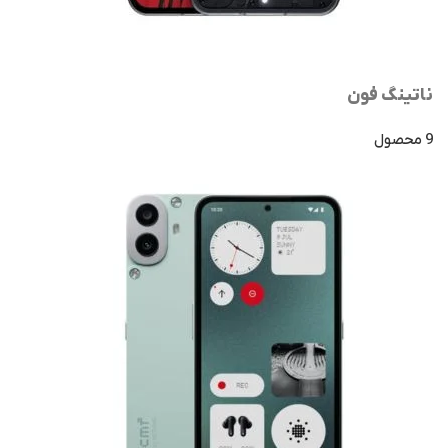
ناتینگ فون
9 محصول