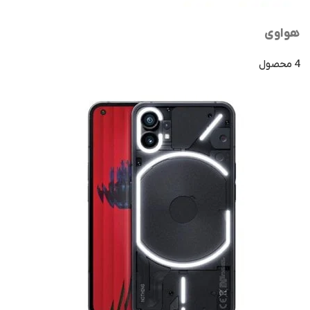
هواوی
4 محصول