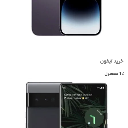
خرید آیفون
12 محصول