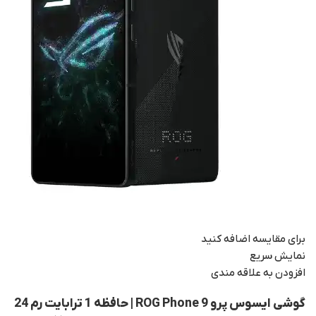
برای مقایسه اضافه کنید
نمایش سریع
افزودن به علاقه مندی
گوشی ایسوس پرو ROG Phone 9 | حافظه 1 ترابایت رم 24