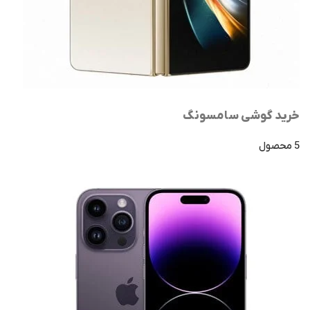
خرید گوشی سامسونگ
5 محصول