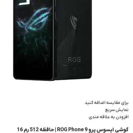
برای مقایسه اضافه کنید
نمایش سریع
افزودن به علاقه مندی
گوشی ایسوس پرو ROG Phone 9 | حافظه 512 رم 16