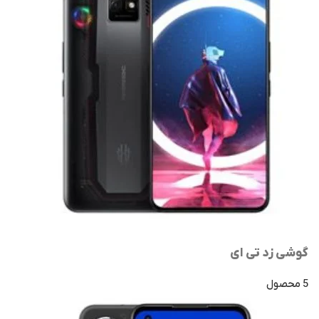
گوشی زد تی ای
5 محصول