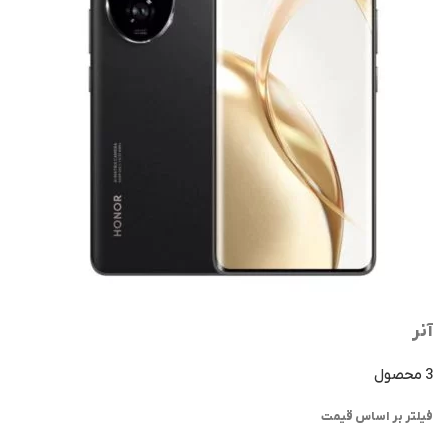
آنر
3 محصول
فیلتر بر اساس قیمت