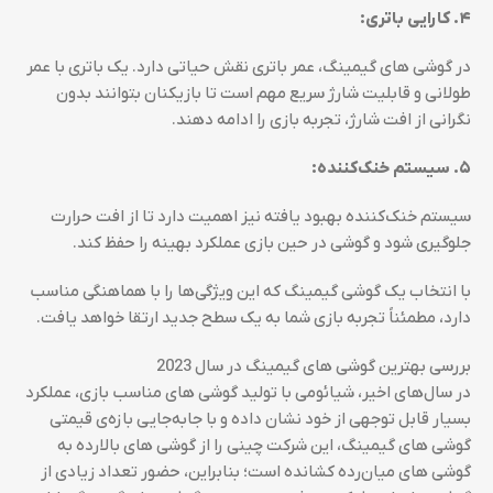
۴. کارایی باتری:
در گوشی های گیمینگ، عمر باتری نقش حیاتی دارد. یک باتری با عمر
طولانی و قابلیت شارژ سریع مهم است تا بازیکنان بتوانند بدون
نگرانی از افت شارژ، تجربه بازی را ادامه دهند.
۵. سیستم خنک‌کننده:
سیستم خنک‌کننده بهبود یافته نیز اهمیت دارد تا از افت حرارت
جلوگیری شود و گوشی در حین بازی عملکرد بهینه را حفظ کند.
با انتخاب یک گوشی گیمینگ که این ویژگی‌ها را با هماهنگی مناسب
دارد، مطمئناً تجربه بازی شما به یک سطح جدید ارتقا خواهد یافت.
بررسی بهترین گوشی های گیمینگ در سال 2023
در سال‌های اخیر، شیائومی با تولید گوشی های مناسب بازی، عملکرد
بسیار قابل توجهی از خود نشان داده و با جابه‌جایی بازه‌ی قیمتی
گوشی های گیمینگ، این شرکت چینی را از گوشی های بالارده به
گوشی های میان‌رده کشانده است؛ بنابراین، حضور تعداد زیادی از