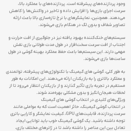
وجود پردازنده‌های پیشرفته است. پردازنده‌های با عملکرد بالا،
سرعت اجرای بازی‌ها را افزایش داده و تاخیر در واکنش‌ها را کاهش
می‌دهند. همچنین، نمایشگرهای با نرخ تازه‌سازی بالا باعث ارائه
تصاویر شفاف و بدون لگ در هنگام بازی می‌شوند.
سیستم‌های خنک‌کننده بهبود یافته نیز در جلوگیری از افت حرارت و
اجتناب از افت سرعت سخت‌افزار در طول مدت طولانی بازی نقش
مهمی دارند. این سیستم‌ها باعث حفظ عملکرد بهینه گوشی در طول
ساعت‌ها بازی می‌شوند.
به طور کلی، گوشی های گیمینگ با تکنولوژی‌های پیشرفته، توانمندی
و عملکرد بالاتری را به بازیکنان ارائه می‌دهند. این امکانات به طور
مستقیم در تجربه بازی تأثیر گذارند و از بازیکنان انتظار می‌رود تا از
لحظات هیجان‌انگیز و بدون مشکلی بهره‌مند شوند.
ویژگی‌های کلیدی در انتخاب گوشی های گیمینگ
در انتخاب گوشی گیمینگ، حائز اهمیت است که به عواملی مانند
سرعت پردازنده، قابلیت‌های GPU، کیفیت نمایشگر و کارایی باتری
توجه داشته باشید. یک گوشی گیمینگ خوب باید توانایی ایجاد
تعادل بین این عناصر را داشته باشد تا در ژانرهای مختلف بازی،