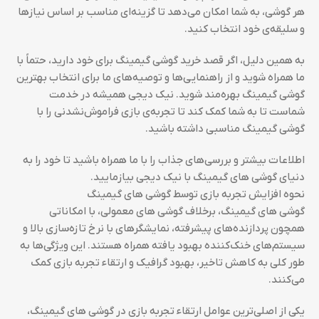
هر گوشی، به شما امکان می‌دهد تا گزینه‌ای مناسب بر اساس نیازها
و سلیقه‌ی خود انتخاب کنید.
به همین دلیل، اگر قصد خرید گوشی گیمینگ برای خود دارید، حتماً با
ما همراه شوید و از راهنمایی‌ها و توصیه‌های ما برای انتخاب بهترین
گوشی گیمینگ بهره‌مند شوید. نیک دیجی همیشه در خدمت
شماست تا به شما کمک کند تا تجربه‌ی بازی فراموش‌نشدنی را با
گوشی گیمینگ مناسبی داشته باشید.
اطلاعات بیشتر و بررسی‌های جذاب را با ما همراه باشید تا خود را به
دنیای گوشی های گیمینگ با نیک دیجی بیازمایید.
نحوه افزایش تجربه بازی توسط گوشی های گیمینگ
گوشی های گیمینگ، برخلاف گوشی های معمولی، با امکاناتی
همچون پردازنده‌های پیشرفته، نمایشگرهای با نرخ تازه‌سازی بالا و
سیستم‌های خنک‌کننده بهبود یافته همراه هستند. این ویژگی‌ها به
طور کلی به کاهش تاخیر، بهبود گرافیک و ارتقاء تجربه بازی کمک
می‌کنند.
یکی از اصلی‌ترین عوامل ارتقاء تجربه بازی در گوشی های گیمینگ،