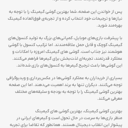
پس از خواندن این صفحه، شما بهترین گوشی گیمینگ را با توجه به
نیازها و ترجیحات خود انتخاب کرده و از تجربه‌ی فوق‌العاده گیمینگ
بهره‌مند شوید.
با پیشرفت بازی‌های موبایل، کمپانی‌های بزرگ به تولید کنسول‌های
گیمینگ کوچک و قابل حمل علاقه‌مندند. اما ترکیب کنسول با گوشی
هوشمند نیز جذاب است. گوشی های گیمینگ امروزه با امکانات و
عملکرد قدرتمند، تجربه‌ای لذت‌بخش برای گیمرها فراهم می‌کنند.
این گوشی‌ها باعث ترجیح گیمرها به کنسول‌های بازی شده‌اند.
بسیاری از خریداران به عملکرد گوشی‌ها در عکس‌برداری و ویدیوگرافی
توجه می‌کنند. دیگران تنها به برند اهمیت می‌دهند. اما این صفحه
بهترین گوشی گیمینگ را با توجه به بودجه و سلیقه‌های مختلف
معرفی می‌کند.
بهترین گوشی گیمینگ، بهترین گوشی های گیمینگ
منظر بازی‌ها به سرعت در حال تحول است و گیمرهای ایرانی در
پیشواز این انقلاب دیجیتال هستند. همانطور که تقاضا برای تجربه