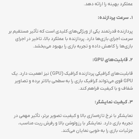
عملکرد بهینه را ارائه دهد.
۱. سرعت پردازنده:
پردازنده قدرتمند یکی از ویژگی‌های کلیدی است که تأثیر مستقیم بر
سرعت اجرای بازی‌ها دارد. پردازنده با عملکرد بالا، تاخیر در اجرای
بازی‌ها را کاهش داده و تجربه بازی را بهبود می‌بخشد.
۲. قابلیت‌های GPU:
قابلیت‌های گرافیکی پردازنده گرافیک (GPU) نیز اهمیت دارد. یک
GPU قوی می‌تواند گرافیک بازی را به سطحی بالاتر برده و تصاویر
شفاف و با کیفیت فراهم کند.
۳. کیفیت نمایشگر:
نمایشگر با نرخ تازه‌سازی بالا و کیفیت تصویر برتر، تأثیر مهمی در
تجربه بازی دارد. نمایشگر با رزولوشن بالا و رفرش ریت مناسب،
جزئیات بازی را به خوبی نمایان می‌کند.