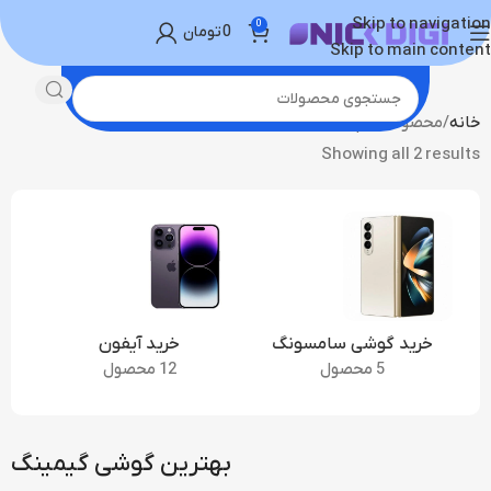
Skip to navigation
0
0
تومان
Skip to main content
خانه
محصولات برچسب خورده “بهترین گوشی گیمینگ”
Showing all 2 results
خرید گوشی سامسونگ
خرید آیفون
5 محصول
12 محصول
بهترین گوشی گیمینگ