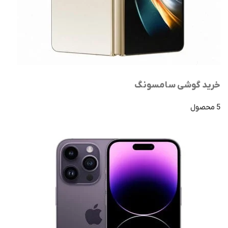
خرید گوشی سامسونگ
5 محصول