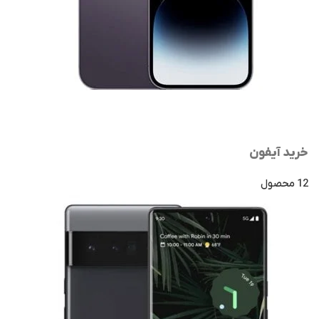
خرید آیفون
12 محصول