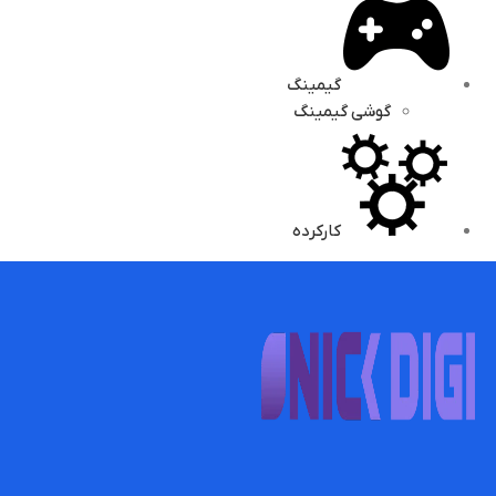
گیمینگ
گوشی گیمینگ
کارکرده