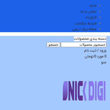
خانه
تماس با ما
کارکرده
شرایط بازگشت
مجله نیک دیجی
دسته بندی محصولات
جستجو
ورود / ثبت نام
0
مورد
0
تومان
منو