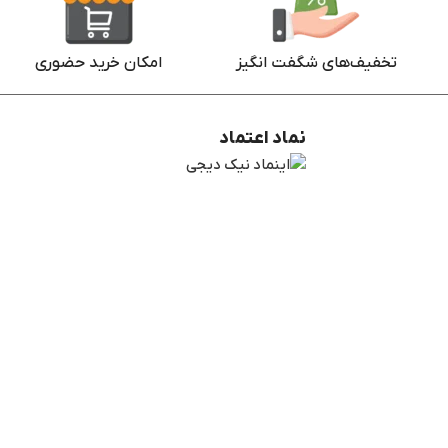
تخفیف‌های شگفت انگیز
امکان خرید حضوری
نماد اعتماد