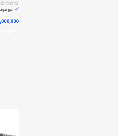
موجود
,000,000
افزودن به