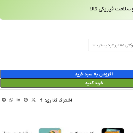
سلامت فیزیکی کالا
افزودن به سبد خرید
خرید کنید
اشتراک گذاری: