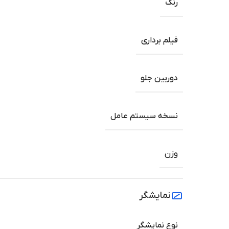
رنگ
فیلم برداری
دوربین جلو
نسخه سیستم عامل
وزن
نمایشگر
نوع نمایشگر