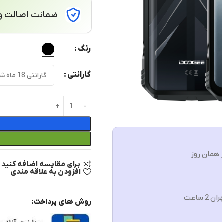
ضمانت اصالت و 
رنگ
گارانتی
 همان روز
برای مقایسه اضافه کنید
افزودن به علاقه مندی
ن 2 ساعت
روش های پرداخت: