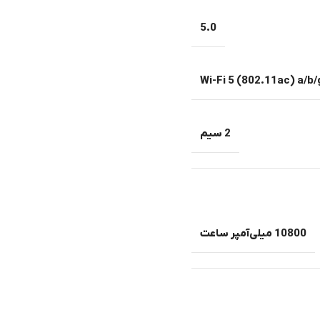
5.0
Wi-Fi 5 (802.11ac) a/b/
2 سیم
10800 میلی‌آمپر ساعت