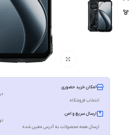
برای بزرگنمایی کلیک کنید
امکان خرید حضوری
در
انتخاب فروشگاه
ارسال سریع و امن
تهرا
ارسال همه محصولات به آدرس معین شده